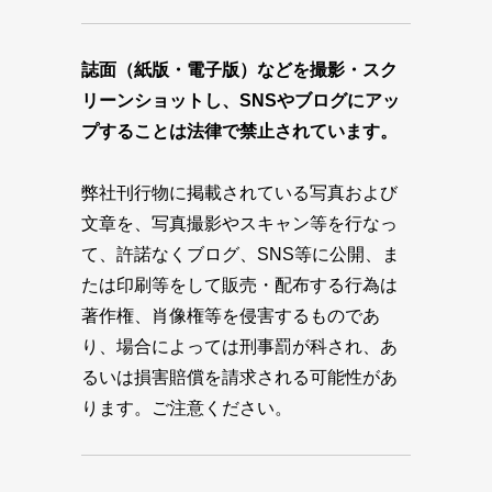
誌面（紙版・電子版）などを撮影・スク
リーンショットし、SNSやブログにアッ
プすることは法律で禁止されています。
弊社刊行物に掲載されている写真および
文章を、写真撮影やスキャン等を行なっ
て、許諾なくブログ、SNS等に公開、ま
たは印刷等をして販売・配布する行為は
著作権、肖像権等を侵害するものであ
り、場合によっては刑事罰が科され、あ
るいは損害賠償を請求される可能性があ
ります。ご注意ください。