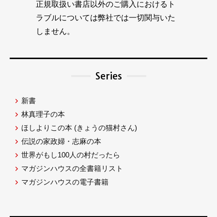
正規取扱い書店以外のご購入におけるト
ラブルについては弊社では一切関与いた
しません。
Series
新書
林真理子の本
ほしよりこの本
(きょうの猫村さん)
伝説の家政婦・志麻の本
世界がもし100人の村だったら
マガジンハウスの全書籍リスト
マガジンハウスの電子書籍