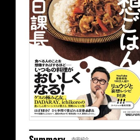
Summary
内容紹介