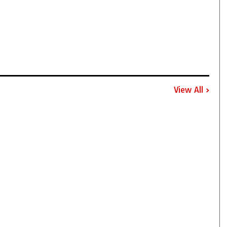
View All