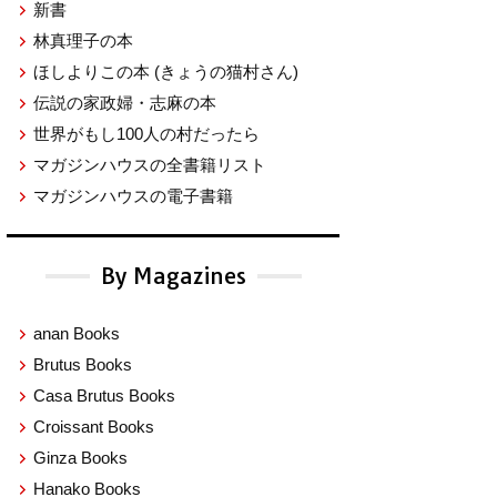
新書
林真理子の本
ほしよりこの本
(きょうの猫村さん)
伝説の家政婦・志麻の本
世界がもし100人の村だったら
マガジンハウスの全書籍リスト
マガジンハウスの電子書籍
By Magazines
anan Books
Brutus Books
Casa Brutus Books
Croissant Books
Ginza Books
Hanako Books