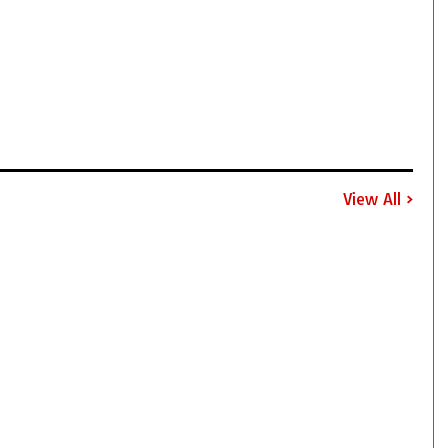
View All