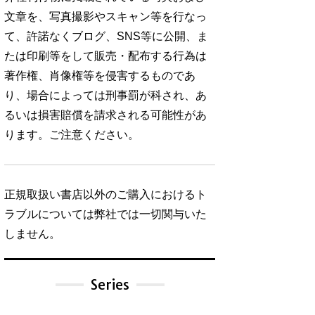
文章を、写真撮影やスキャン等を行なっ
て、許諾なくブログ、SNS等に公開、ま
たは印刷等をして販売・配布する行為は
著作権、肖像権等を侵害するものであ
り、場合によっては刑事罰が科され、あ
るいは損害賠償を請求される可能性があ
ります。ご注意ください。
正規取扱い書店以外のご購入におけるト
ラブルについては弊社では一切関与いた
しません。
Series