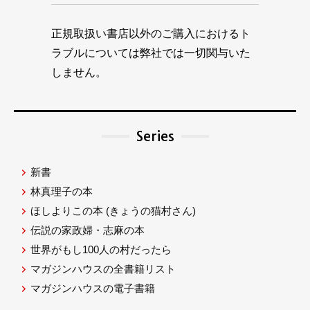
正規取扱い書店以外のご購入におけるト
ラブルについては弊社では一切関与いた
しません。
Series
新書
林真理子の本
ほしよりこの本
(きょうの猫村さん)
伝説の家政婦・志麻の本
世界がもし100人の村だったら
マガジンハウスの全書籍リスト
マガジンハウスの電子書籍