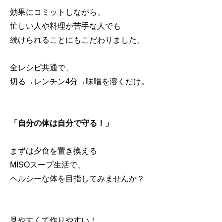
効果にコミットしながら、
忙しい人や料理が苦手な人でも
続けられることにもこだわりました。
全レシピ共通で、
切る→レンチン4分→味噌を溶くだけ。
「自分の体は自分で守る！」
まずは夕食を置き換える
MISOスープ生活で、
ヘルシーな体を目指してみませんか？
見やすくて作りやすい！