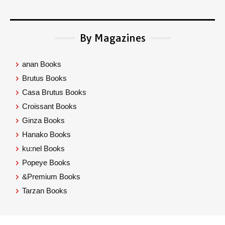
By Magazines
anan Books
Brutus Books
Casa Brutus Books
Croissant Books
Ginza Books
Hanako Books
ku:nel Books
Popeye Books
&Premium Books
Tarzan Books