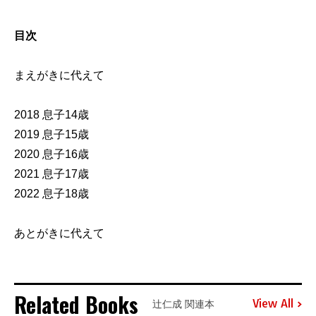
目次
まえがきに代えて
2018 息子14歳
2019 息子15歳
2020 息子16歳
2021 息子17歳
2022 息子18歳
あとがきに代えて
Related Books
View All
辻仁成 関連本