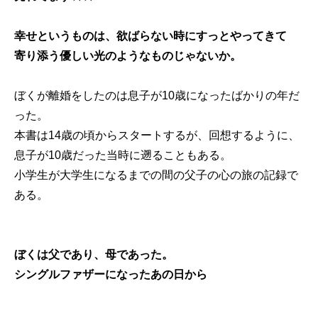
幸せというものは、欲ばらない時にすっとやってきて
寄り添う優しい光のようなものじゃないか。
ぼくが離婚をしたのは息子が10歳になったばかりの年だ
った。
本書は14歳の頃からスタートするが、回想するように、
息子が10歳だった当時に遡ることもある。
小学生が大学生になるまでの間の父子の心の旅の記録で
ある。
ぼくは父であり、母であった。
シングルファザーになったあの日から