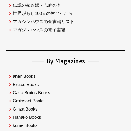
伝説の家政婦・志麻の本
世界がもし100人の村だったら
マガジンハウスの全書籍リスト
マガジンハウスの電子書籍
By Magazines
anan Books
Brutus Books
Casa Brutus Books
Croissant Books
Ginza Books
Hanako Books
ku:nel Books