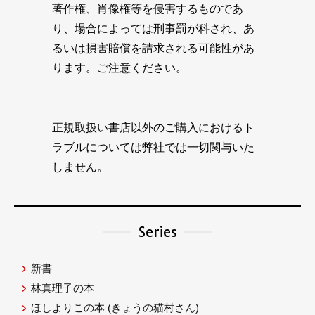
著作権、肖像権等を侵害するものであ
り、場合によっては刑事罰が科され、あ
るいは損害賠償を請求される可能性があ
ります。ご注意ください。
正規取扱い書店以外のご購入におけるト
ラブルについては弊社では一切関与いた
しません。
Series
新書
林真理子の本
ほしよりこの本
(きょうの猫村さん)