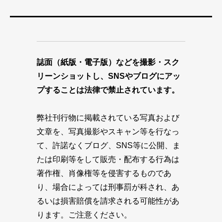
誌面（紙版・電子版）などを撮影・スク
リーンショットし、SNSやブログにアッ
プすることは法律で禁止されています。
弊社刊行物に掲載されている写真および
文章を、写真撮影やスキャン等を行なっ
て、許諾なくブログ、SNS等に公開、ま
たは印刷等をして販売・配布する行為は
著作権、肖像権等を侵害するものであ
り、場合によっては刑事罰が科され、あ
るいは損害賠償を請求される可能性があ
ります。ご注意ください。