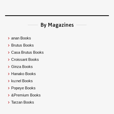
By Magazines
anan Books
Brutus Books
Casa Brutus Books
Croissant Books
Ginza Books
Hanako Books
ku:nel Books
Popeye Books
&Premium Books
Tarzan Books