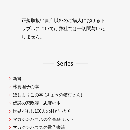
正規取扱い書店以外のご購入におけるト
ラブルについては弊社では一切関与いた
しません。
Series
新書
林真理子の本
ほしよりこの本
(きょうの猫村さん)
伝説の家政婦・志麻の本
世界がもし100人の村だったら
マガジンハウスの全書籍リスト
マガジンハウスの電子書籍