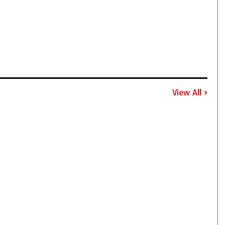
View All