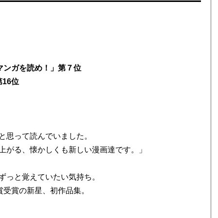
このマンガを読め！」第７位
16位
と思って読んでいました。
上がる、懐かしくも新しい漫画達です。」
ずっと覚えていたい気持ち。
大賞受賞の新星、初作品集。