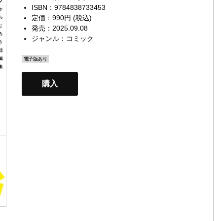
ISBN：9784838733453
定価：990円 (税込)
発売：2025.09.08
ジャンル：
コミック
電子版あり
購入