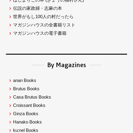
伝説の家政婦・志麻の本
世界がもし100人の村だったら
マガジンハウスの全書籍リスト
マガジンハウスの電子書籍
By Magazines
anan Books
Brutus Books
Casa Brutus Books
Croissant Books
Ginza Books
Hanako Books
ku:nel Books