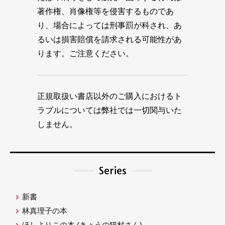
著作権、肖像権等を侵害するものであ
り、場合によっては刑事罰が科され、あ
るいは損害賠償を請求される可能性があ
ります。ご注意ください。
正規取扱い書店以外のご購入におけるト
ラブルについては弊社では一切関与いた
しません。
Series
新書
林真理子の本
ほしよりこの本
(きょうの猫村さん)