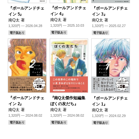
『ボールアンドチェ
『ボールアンドチェ
『ボールアンドチェ
イン 4』
イン 5』
イン 3』
南Q太 著
南Q太 著
南Q太 著
1,320円 — 2025.10.03
1,320円 — 2026.04.28
1,320円 — 2025.02.27
電子版あり
電子版あり
電子版あり
『ボールアンドチェ
『南Q太傑作短編集
『ボールアンドチェ
イン 2』
ぼくの友だち』
イン 1』
南Q太 著
南Q太 著
南Q太 著
1,320円 — 2024.08.02
1,320円 — 2024.08.02
1,320円 — 2024.02.29
電子版あり
電子版あり
電子版あり