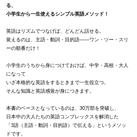
る、
小学生から一生使えるシンプル英語メソッド！
英語はリズムでつなげば、どんどん話せる。
覚えるのは、主語・動詞・目的語――ワン・ツー・スリ
ーの順番だけ！
小学生のうちから身につけておけば、中学・高校・大人
になって
いざ本格的な英語をするときまで一生役立つ。
そんな知識と英語感覚が身につきます。
本書のベースとなっているのは、30万部を突破し、
日本中の大人たちの英語コンプレックスを解消した
「3語（主語・動詞・目的語）で伝える」というメソッ
ドです。