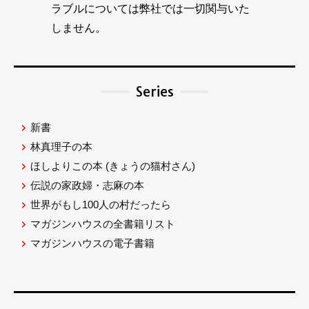
ラブルについては弊社では一切関与いた
しません。
Series
新書
林真理子の本
ほしよりこの本
(きょうの猫村さん)
伝説の家政婦・志麻の本
世界がもし100人の村だったら
マガジンハウスの全書籍リスト
マガジンハウスの電子書籍