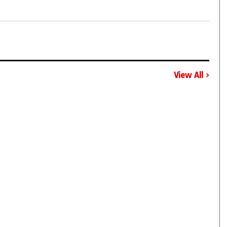
View All