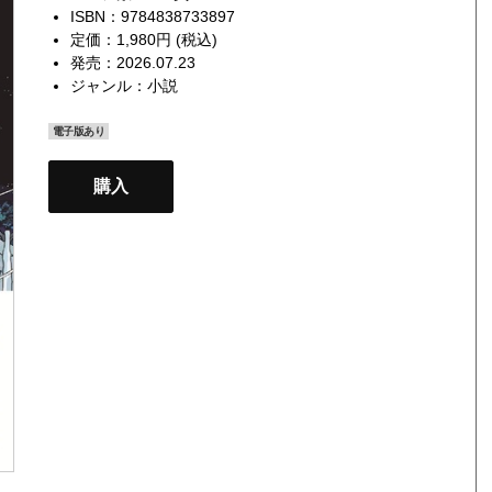
ISBN：9784838733897
定価：1,980円 (税込)
発売：2026.07.23
ジャンル：
小説
電子版あり
購入