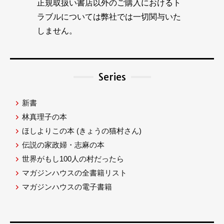
正規取扱い書店以外のご購入におけるト
ラブルについては弊社では一切関与いた
しません。
Series
新書
林真理子の本
ほしよりこの本
(きょうの猫村さん)
伝説の家政婦・志麻の本
世界がもし100人の村だったら
マガジンハウスの全書籍リスト
マガジンハウスの電子書籍