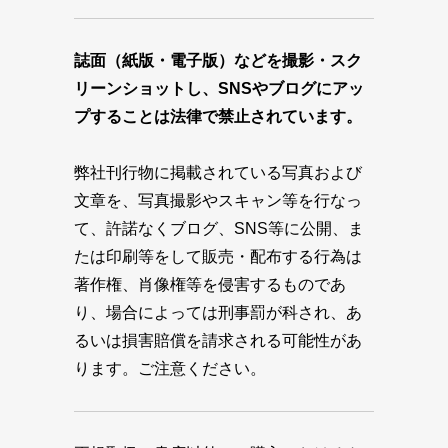
誌面（紙版・電子版）などを撮影・スク
リーンショットし、SNSやブログにアッ
プすることは法律で禁止されています。
弊社刊行物に掲載されている写真および
文章を、写真撮影やスキャン等を行なっ
て、許諾なくブログ、SNS等に公開、ま
たは印刷等をして販売・配布する行為は
著作権、肖像権等を侵害するものであ
り、場合によっては刑事罰が科され、あ
るいは損害賠償を請求される可能性があ
ります。ご注意ください。