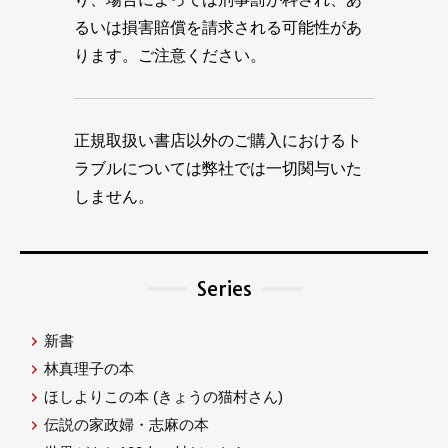
るいは損害賠償を請求される可能性があ
ります。ご注意ください。
正規取扱い書店以外のご購入におけるト
ラブルについては弊社では一切関与いた
しません。
Series
新書
林真理子の本
ほしよりこの本
(きょうの猫村さん)
伝説の家政婦・志麻の本