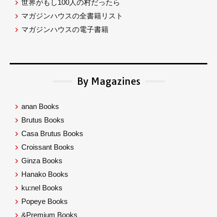
世界がもし100人の村だったら
マガジンハウスの全書籍リスト
マガジンハウスの電子書籍
By Magazines
anan Books
Brutus Books
Casa Brutus Books
Croissant Books
Ginza Books
Hanako Books
ku:nel Books
Popeye Books
&Premium Books