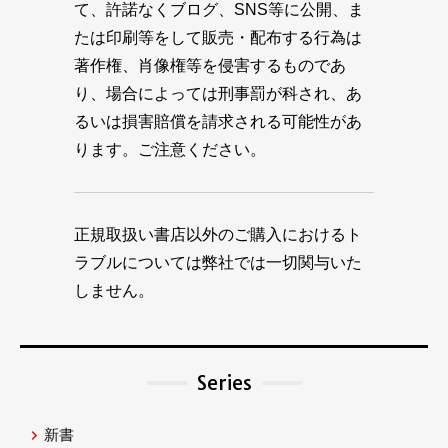
て、許諾なくブログ、SNS等に公開、ま
たは印刷等をして販売・配布する行為は
著作権、肖像権等を侵害するものであ
り、場合によっては刑事罰が科され、あ
るいは損害賠償を請求される可能性があ
ります。ご注意ください。
正規取扱い書店以外のご購入におけるト
ラブルについては弊社では一切関与いた
しません。
Series
新書