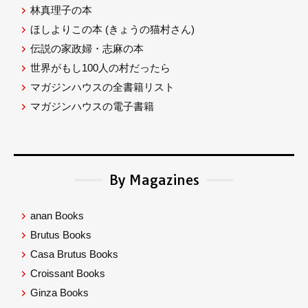
林真理子の本
ほしよりこの本
(きょうの猫村さん)
伝説の家政婦・志麻の本
世界がもし100人の村だったら
マガジンハウスの全書籍リスト
マガジンハウスの電子書籍
By Magazines
anan Books
Brutus Books
Casa Brutus Books
Croissant Books
Ginza Books