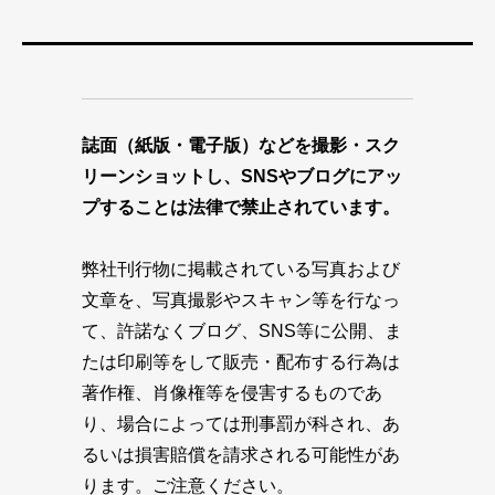
誌面（紙版・電子版）などを撮影・スク
リーンショットし、SNSやブログにアッ
プすることは法律で禁止されています。
弊社刊行物に掲載されている写真および
文章を、写真撮影やスキャン等を行なっ
て、許諾なくブログ、SNS等に公開、ま
たは印刷等をして販売・配布する行為は
著作権、肖像権等を侵害するものであ
り、場合によっては刑事罰が科され、あ
るいは損害賠償を請求される可能性があ
ります。ご注意ください。