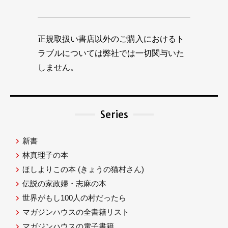
正規取扱い書店以外のご購入におけるト
ラブルについては弊社では一切関与いた
しません。
Series
新書
林真理子の本
ほしよりこの本
(きょうの猫村さん)
伝説の家政婦・志麻の本
世界がもし100人の村だったら
マガジンハウスの全書籍リスト
マガジンハウスの電子書籍