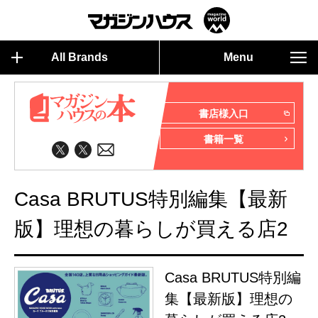
All Brands
Menu
書店様入口
書籍一覧
Casa BRUTUS特別編集【最新
版】理想の暮らしが買える店2
Casa BRUTUS特別編
集【最新版】理想の