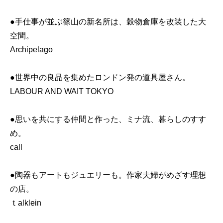
●手仕事が並ぶ篠山の新名所は、穀物倉庫を改装した大
空間。
Archipelago
●世界中の良品を集めたロンドン発の道具屋さん。
LABOUR AND WAIT TOKYO
●思いを共にする仲間と作った、ミナ流、暮らしのすす
め。
call
●陶器もアートもジュエリーも。作家夫婦がめざす理想
の店。
ｔalklein