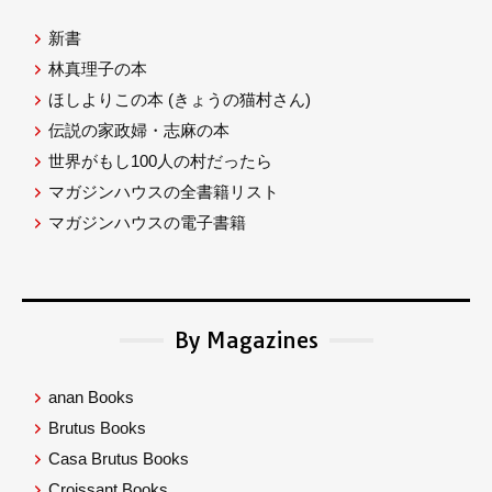
新書
林真理子の本
ほしよりこの本
(きょうの猫村さん)
伝説の家政婦・志麻の本
世界がもし100人の村だったら
マガジンハウスの全書籍リスト
マガジンハウスの電子書籍
By Magazines
anan Books
Brutus Books
Casa Brutus Books
Croissant Books