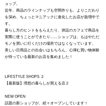
ョップ。
近年、商品のラインナップも空間作りも、よりこだわり
を深め、ちょっとマニアックに進化したお店が急増中で
す。
暮らし方のヒントをもらえたり、併設のカフェで商品を
実際に使うことができたり……ショップは、もはやただ
モノを買いに行くだけの場所ではなくなっています。
美しい日用品との出会いはもちろん、心弾む買い物体験
が待っている最新のお店を集めました！
LIFESTYLE SHOPS ２
【最新版】理想の暮らしが買える店２
NEW OPEN
話題の新ショップが、続々オープンしています！