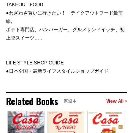
TAKEOUT FOOD
●わざわざ買いに行きたい！ テイクアウトフード最前
線。
ポテト専門店、ハンバーガー、グルメサンドイッチ、初
上陸スイーツ……
LIFE STYLE SHOP GUIDE
●日本全国・最新ライフスタイルショップガイド
Related Books
View All
関連本