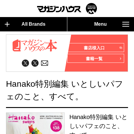
All Brands
Menu
書店様入口
書籍一覧
Hanako特別編集 いとしいパフ
ェのこと、すべて。
Hanako特別編集 いと
しいパフェのこと、