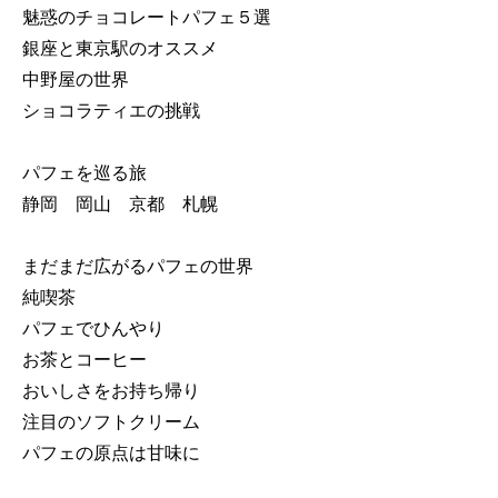
魅惑のチョコレートパフェ５選
銀座と東京駅のオススメ
中野屋の世界
ショコラティエの挑戦
パフェを巡る旅
静岡 岡山 京都 札幌
まだまだ広がるパフェの世界
純喫茶
パフェでひんやり
お茶とコーヒー
おいしさをお持ち帰り
注目のソフトクリーム
パフェの原点は甘味に