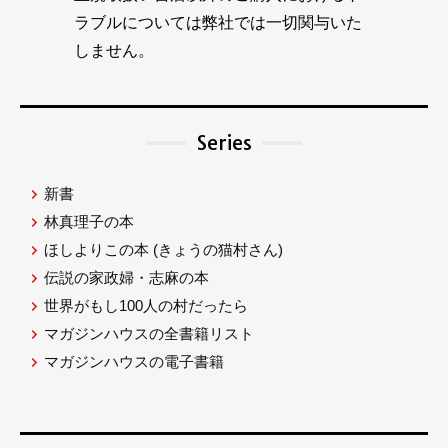
ラブルについては弊社では一切関与いた
しません。
Series
新書
林真理子の本
ほしよりこの本
(きょうの猫村さん)
伝説の家政婦・志麻の本
世界がもし100人の村だったら
マガジンハウスの全書籍リスト
マガジンハウスの電子書籍