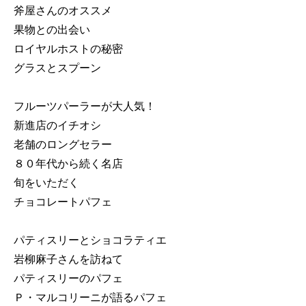
斧屋さんのオススメ
果物との出会い
ロイヤルホストの秘密
グラスとスプーン
フルーツパーラーが大人気！
新進店のイチオシ
老舗のロングセラー
８０年代から続く名店
旬をいただく
チョコレートパフェ
パティスリーとショコラティエ
岩柳麻子さんを訪ねて
パティスリーのパフェ
Ｐ・マルコリーニが語るパフェ