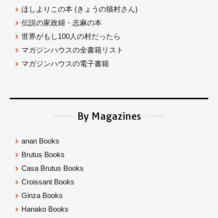
ほしよりこの本
(きょうの猫村さん)
伝説の家政婦・志麻の本
世界がもし100人の村だったら
マガジンハウスの全書籍リスト
マガジンハウスの電子書籍
By Magazines
anan Books
Brutus Books
Casa Brutus Books
Croissant Books
Ginza Books
Hanako Books