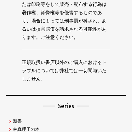
たは印刷等をして販売・配布する行為は
著作権、肖像権等を侵害するものであ
り、場合によっては刑事罰が科され、あ
るいは損害賠償を請求される可能性があ
ります。ご注意ください。
正規取扱い書店以外のご購入におけるト
ラブルについては弊社では一切関与いた
しません。
Series
新書
林真理子の本