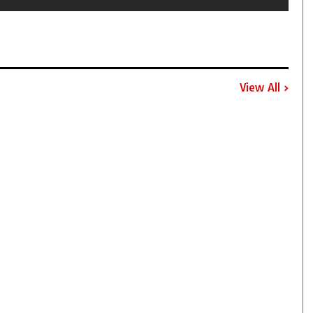
View All