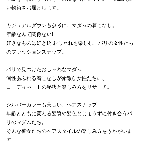
い物術をお届けします。
カジュアルダウンも参考に、マダムの着こなし。
年齢なんて関係ない!
好きなものは好き!とおしゃれを楽しむ、パリの女性たち
のファッションスナップ。
パリで見つけたおしゃれなマダム
個性あふれる着こなしが素敵な女性たちに、
コーディネートの秘訣と楽しみ方をリサーチ。
シルバーカラーも美しい、ヘアスナップ
年齢とともに変わる髪質や髪色とじょうずに付き合うパ
リのマダムたち。
そんな彼女たちのヘアスタイルの楽しみ方をうかがいま
す。