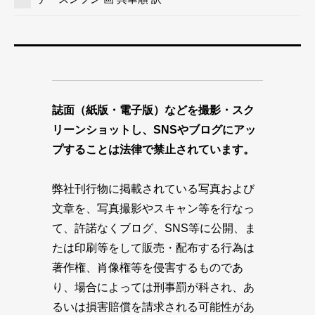
誌面（紙版・電子版）などを撮影・スク
リーンショットし、SNSやブログにアッ
プすることは法律で禁止されています。
弊社刊行物に掲載されている写真および
文章を、写真撮影やスキャン等を行なっ
て、許諾なくブログ、SNS等に公開、ま
たは印刷等をして販売・配布する行為は
著作権、肖像権等を侵害するものであ
り、場合によっては刑事罰が科され、あ
るいは損害賠償を請求される可能性があ