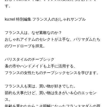
す。
ku:nel 特別編集 フランス人のおしゃれサンプル
フランス人は、なぜ素敵なのか？
おしゃれアイテムのセレクトが上手な、パリマダムたち
のワードローブを拝見。
パリスタイルのチープシック
蚤の市やハンドメイドも上手に活用する、
フランスの女性たちのチープシックセンスを学びます。
フランス人も実は、買い物が好きでした。
節約も大事だけど、買い物は生きがい＆心のエッセン
ス。
年齢を重ねたからこそ明解になったフランスマダムの買