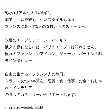
5人のリアルな人生の物語。
職業も、恋愛観も、生活スタイルも違う、
フランスに暮らす5人の女性たちのストーリー。
永遠のエスプリジェーン・バーキン
彼女の存在なしには、パリのエスプリは語れません。
憧れのファッションアイコン、ジェーン・バーキンの独
占インタビュー。
自由に生きる、フランス人の毎日。
フランス女性の本質を、恋愛・食・仕事・お金・おしゃ
れ・インテリア
の６つのカテゴリーからリポートします。
それぞれの離婚の事情。