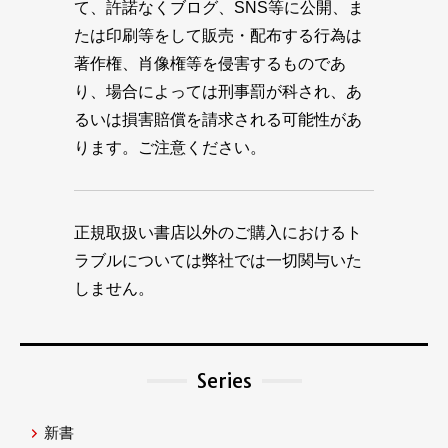
て、許諾なくブログ、SNS等に公開、ま
たは印刷等をして販売・配布する行為は
著作権、肖像権等を侵害するものであ
り、場合によっては刑事罰が科され、あ
るいは損害賠償を請求される可能性があ
ります。ご注意ください。
正規取扱い書店以外のご購入におけるト
ラブルについては弊社では一切関与いた
しません。
Series
新書