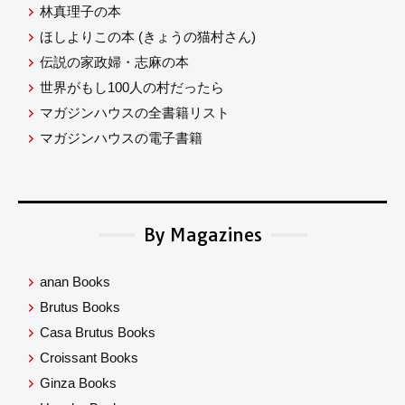
林真理子の本
ほしよりこの本
(きょうの猫村さん)
伝説の家政婦・志麻の本
世界がもし100人の村だったら
マガジンハウスの全書籍リスト
マガジンハウスの電子書籍
By Magazines
anan Books
Brutus Books
Casa Brutus Books
Croissant Books
Ginza Books