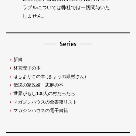
ラブルについては弊社では一切関与いた
しません。
Series
新書
林真理子の本
ほしよりこの本
(きょうの猫村さん)
伝説の家政婦・志麻の本
世界がもし100人の村だったら
マガジンハウスの全書籍リスト
マガジンハウスの電子書籍