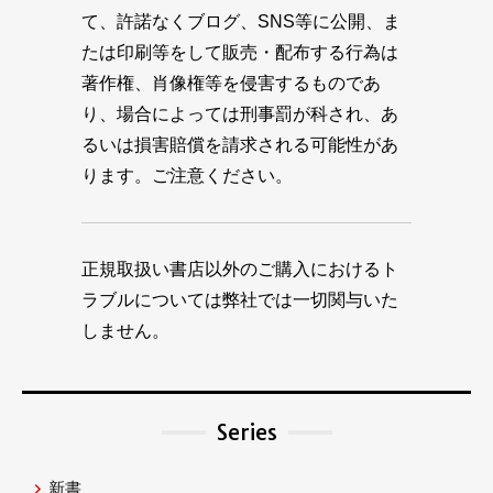
て、許諾なくブログ、SNS等に公開、ま
たは印刷等をして販売・配布する行為は
著作権、肖像権等を侵害するものであ
り、場合によっては刑事罰が科され、あ
るいは損害賠償を請求される可能性があ
ります。ご注意ください。
正規取扱い書店以外のご購入におけるト
ラブルについては弊社では一切関与いた
しません。
Series
新書