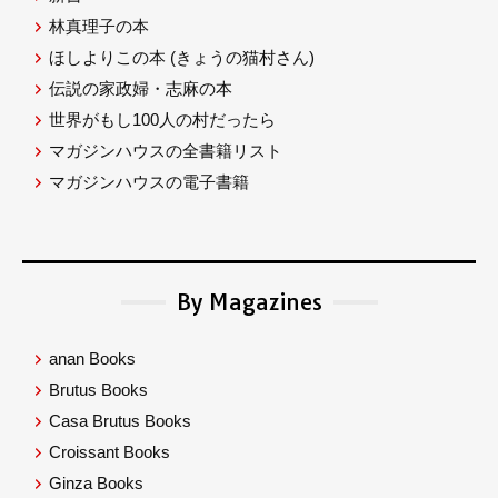
林真理子の本
ほしよりこの本
(きょうの猫村さん)
伝説の家政婦・志麻の本
世界がもし100人の村だったら
マガジンハウスの全書籍リスト
マガジンハウスの電子書籍
By Magazines
anan Books
Brutus Books
Casa Brutus Books
Croissant Books
Ginza Books