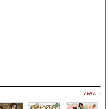
View All