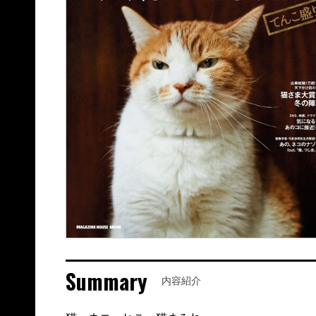
Summary
内容紹介