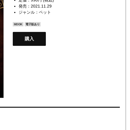
発売：2021.11.29
ジャンル：
ペット
MOOK
電子版あり
購入