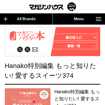
All Brands
Menu
書店様入口
書籍一覧
Hanako特別編集 もっと知りた
い! 愛するスイーツ374
Hanako特別編集 もっ
と知りたい! 愛するス