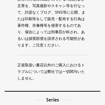
文章を、写真撮影やスキャン等を行なっ
て、許諾なくブログ、SNS等に公開、ま
たは印刷等をして販売・配布する行為は
著作権、肖像権等を侵害するものであ
り、場合によっては刑事罰が科され、あ
るいは損害賠償を請求される可能性があ
ります。ご注意ください。
正規取扱い書店以外のご購入におけるト
ラブルについては弊社では一切関与いた
しません。
Series