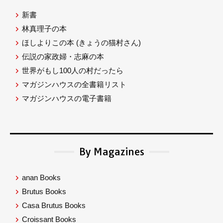
新書
林真理子の本
ほしよりこの本
(きょうの猫村さん)
伝説の家政婦・志麻の本
世界がもし100人の村だったら
マガジンハウスの全書籍リスト
マガジンハウスの電子書籍
By Magazines
anan Books
Brutus Books
Casa Brutus Books
Croissant Books