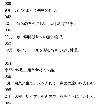
038
9月 カツオ出汁で初秋の和食。
042
10月 新米の季節においしいおむすびを。
046
11月 寒い季節は熱々の揚げ物で。
050
12月 冬のテーブルを彩るおもてなし料理。
054
季節の料理、定番食材で２品。
056
1月 白菜／生で、火を入れて、白菜の違いを楽しむ。
058
2月 大根／切り方、剥き方で大根をさらにおいしく。
060