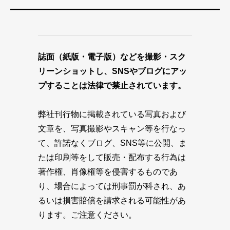
誌面（紙版・電子版）などを撮影・スク
リーンショットし、SNSやブログにアッ
プすることは法律で禁止されています。
弊社刊行物に掲載されている写真および
文章を、写真撮影やスキャン等を行なっ
て、許諾なくブログ、SNS等に公開、ま
たは印刷等をして販売・配布する行為は
著作権、肖像権等を侵害するものであ
り、場合によっては刑事罰が科され、あ
るいは損害賠償を請求される可能性があ
ります。ご注意ください。