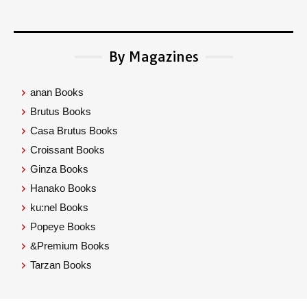
By Magazines
anan Books
Brutus Books
Casa Brutus Books
Croissant Books
Ginza Books
Hanako Books
ku:nel Books
Popeye Books
&Premium Books
Tarzan Books