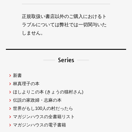
正規取扱い書店以外のご購入におけるト
ラブルについては弊社では一切関与いた
しません。
Series
新書
林真理子の本
ほしよりこの本
(きょうの猫村さん)
伝説の家政婦・志麻の本
世界がもし100人の村だったら
マガジンハウスの全書籍リスト
マガジンハウスの電子書籍