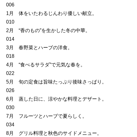
006
1月 体をいたわるじんわり優しい献立。
010
2月 “香のもの”を生かした冬の中華。
014
3月 春野菜とハーブの洋食。
018
4月 “食べるサラダ”で元気な春を。
022
5月 旬の定食は旨味たっぷり後味さっぱり。
026
6月 蒸した日に、涼やかな料理とデザート。
030
7月 フルーツとハーブで夏らしく。
034
8月 グリル料理と秋色のサイドメニュー。