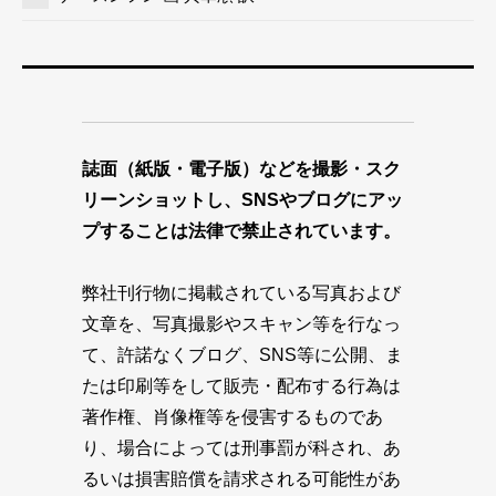
誌面（紙版・電子版）などを撮影・スク
リーンショットし、SNSやブログにアッ
プすることは法律で禁止されています。
弊社刊行物に掲載されている写真および
文章を、写真撮影やスキャン等を行なっ
て、許諾なくブログ、SNS等に公開、ま
たは印刷等をして販売・配布する行為は
著作権、肖像権等を侵害するものであ
り、場合によっては刑事罰が科され、あ
るいは損害賠償を請求される可能性があ