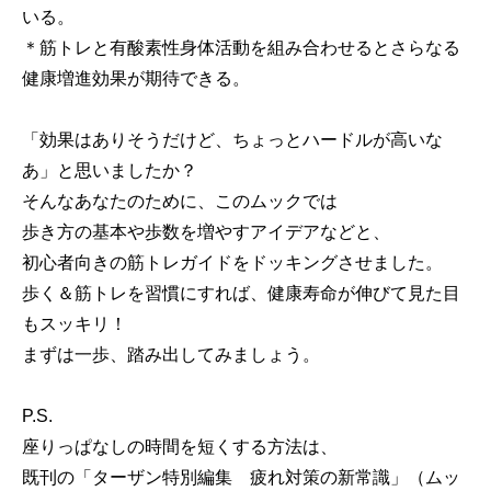
いる。
＊筋トレと有酸素性身体活動を組み合わせるとさらなる
健康増進効果が期待できる。
「効果はありそうだけど、ちょっとハードルが高いな
あ」と思いましたか？
そんなあなたのために、このムックでは
歩き方の基本や歩数を増やすアイデアなどと、
初心者向きの筋トレガイドをドッキングさせました。
歩く＆筋トレを習慣にすれば、健康寿命が伸びて見た目
もスッキリ！
まずは一歩、踏み出してみましょう。
P.S.
座りっぱなしの時間を短くする方法は、
既刊の「ターザン特別編集 疲れ対策の新常識」（ムッ