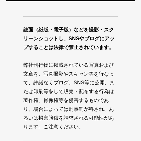
誌面（紙版・電子版）などを撮影・スク
リーンショットし、SNSやブログにアッ
プすることは法律で禁止されています。
弊社刊行物に掲載されている写真および
文章を、写真撮影やスキャン等を行なっ
て、許諾なくブログ、SNS等に公開、ま
たは印刷等をして販売・配布する行為は
著作権、肖像権等を侵害するものであ
り、場合によっては刑事罰が科され、あ
るいは損害賠償を請求される可能性があ
ります。ご注意ください。