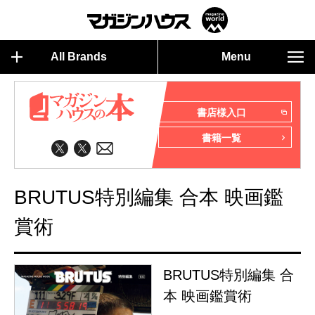
All Brands
Menu
書店様入口
書籍一覧
BRUTUS特別編集 合本 映画鑑
賞術
BRUTUS特別編集 合
本 映画鑑賞術