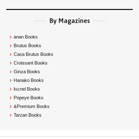
By Magazines
anan Books
Brutus Books
Casa Brutus Books
Croissant Books
Ginza Books
Hanako Books
ku:nel Books
Popeye Books
&Premium Books
Tarzan Books