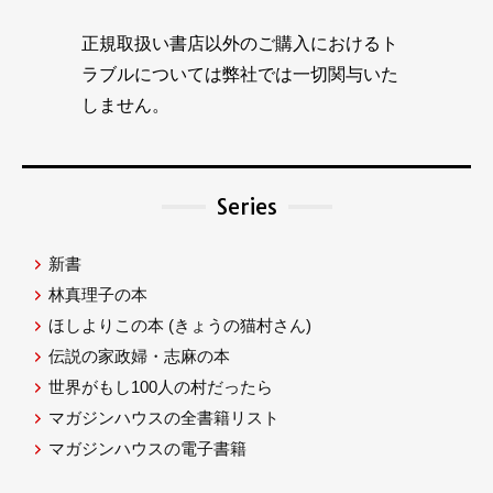
正規取扱い書店以外のご購入におけるト
ラブルについては弊社では一切関与いた
しません。
Series
新書
林真理子の本
ほしよりこの本
(きょうの猫村さん)
伝説の家政婦・志麻の本
世界がもし100人の村だったら
マガジンハウスの全書籍リスト
マガジンハウスの電子書籍