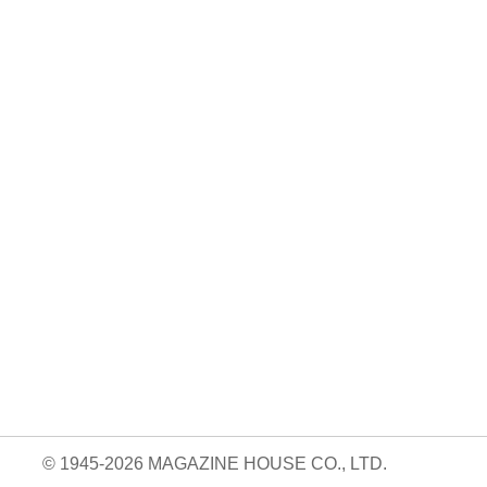
© 1945-2026 MAGAZINE HOUSE CO., LTD.