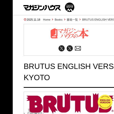
2025.11.18
Home
Books
書籍一覧
BRUTUS ENGLISH VER
BRUTUS ENGLISH VERS
KYOTO