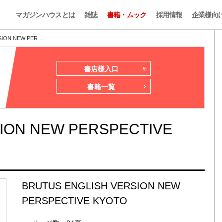
マガジンハウスとは
雑誌
書籍・ムック
採用情報
企業様向
SION NEW PER …
書店様入口
書籍一覧
ION NEW PERSPECTIVE
BRUTUS ENGLISH VERSION NEW
PERSPECTIVE KYOTO