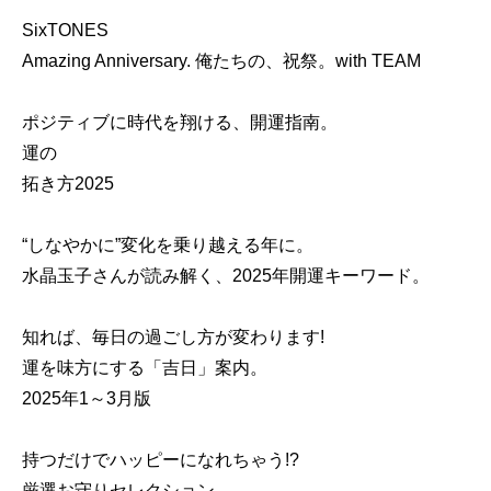
SixTONES
Amazing Anniversary. 俺たちの、祝祭。with TEAM
ポジティブに時代を翔ける、開運指南。
運の
拓き方2025
“しなやかに”変化を乗り越える年に。
水晶玉子さんが読み解く、2025年開運キーワード。
知れば、毎日の過ごし方が変わります!
運を味方にする「吉日」案内。
2025年1～3月版
持つだけでハッピーになれちゃう!?
厳選お守りセレクション。