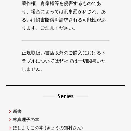
著作権、肖像権等を侵害するものであ
り、場合によっては刑事罰が科され、あ
るいは損害賠償を請求される可能性があ
ります。ご注意ください。
正規取扱い書店以外のご購入におけるト
ラブルについては弊社では一切関与いた
しません。
Series
新書
林真理子の本
ほしよりこの本
(きょうの猫村さん)