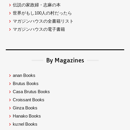
伝説の家政婦・志麻の本
世界がもし100人の村だったら
マガジンハウスの全書籍リスト
マガジンハウスの電子書籍
By Magazines
anan Books
Brutus Books
Casa Brutus Books
Croissant Books
Ginza Books
Hanako Books
ku:nel Books