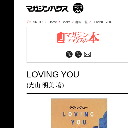
1996.01.18
Home
Books
書籍一覧
LOVING YOU
LOVING YOU
(光山 明美 著)