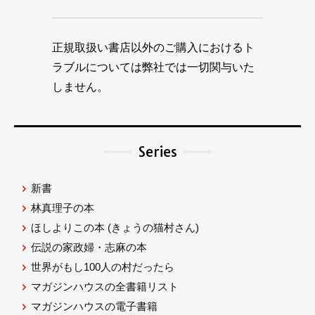
正規取扱い書店以外のご購入におけるト
ラブルについては弊社では一切関与いた
しません。
Series
新書
林真理子の本
ほしよりこの本
(きょうの猫村さん)
伝説の家政婦・志麻の本
世界がもし100人の村だったら
マガジンハウスの全書籍リスト
マガジンハウスの電子書籍