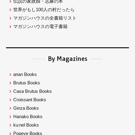
伝説の家政婦・志麻の本
世界がもし100人の村だったら
マガジンハウスの全書籍リスト
マガジンハウスの電子書籍
By Magazines
anan Books
Brutus Books
Casa Brutus Books
Croissant Books
Ginza Books
Hanako Books
ku:nel Books
Popeye Books