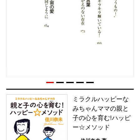
ミラクルハッピーな
みちゃんママの親と
子の心を育む!ハッピ
ー☆メソッド