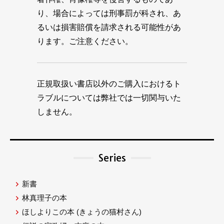
り、場合によっては刑事罰が科され、あ
るいは損害賠償を請求される可能性があ
ります。ご注意ください。
正規取扱い書店以外のご購入におけるト
ラブルについては弊社では一切関与いた
しません。
Series
新書
林真理子の本
ほしよりこの本
(きょうの猫村さん)