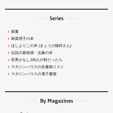
Series
新書
林真理子の本
ほしよりこの本
(きょうの猫村さん)
伝説の家政婦・志麻の本
世界がもし100人の村だったら
マガジンハウスの全書籍リスト
マガジンハウスの電子書籍
By Magazines