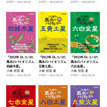
576円 — 2012.09.19
576円 — 2012.09.19
576円 — 2012.09.19
『2013年 Dr.コパの
『2013年 Dr.コパの
『2013年 Dr.コパの
風水のバイオリズム
風水のバイオリズム
風水のバイオリズム
四緑木星』
五黄土星』
六白金星』
小林 祥晃 著
小林 祥晃 著
小林 祥晃 著
576円 — 2012.09.19
576円 — 2012.09.19
576円 — 2012.09.19