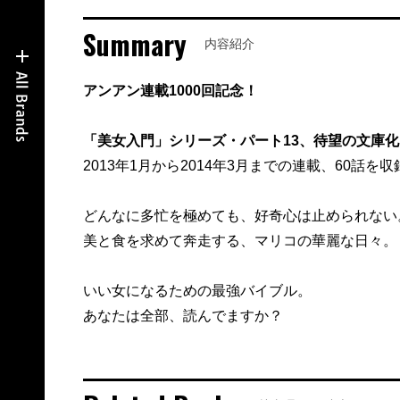
Summary
内容紹介
アンアン連載1000回記念！
「美女入門」シリーズ・パート13、待望の文庫化
2013年1月から2014年3月までの連載、60話を収
どんなに多忙を極めても、好奇心は止められない
美と食を求めて奔走する、マリコの華麗な日々。
いい女になるための最強バイブル。
あなたは全部、読んでますか？