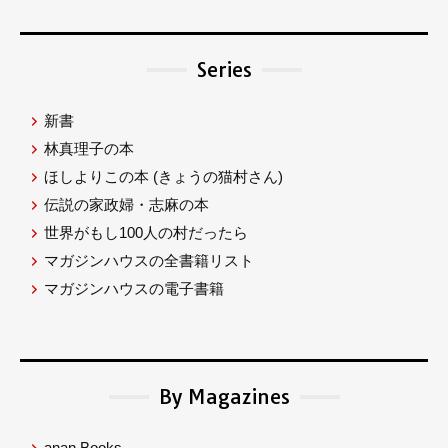
Series
新書
林真理子の本
ほしよりこの本
(きょうの猫村さん)
伝説の家政婦・志麻の本
世界がもし100人の村だったら
マガジンハウスの全書籍リスト
マガジンハウスの電子書籍
By Magazines
anan Books