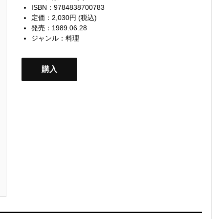
ISBN：9784838700783
定価：2,030円 (税込)
発売：1989.06.28
ジャンル：
料理
購入