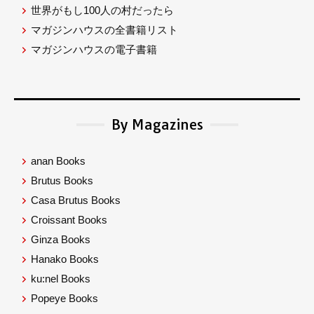
世界がもし100人の村だったら
マガジンハウスの全書籍リスト
マガジンハウスの電子書籍
By Magazines
anan Books
Brutus Books
Casa Brutus Books
Croissant Books
Ginza Books
Hanako Books
ku:nel Books
Popeye Books