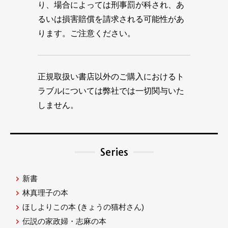
り、場合によっては刑事罰が科され、あ
るいは損害賠償を請求される可能性があ
ります。ご注意ください。
正規取扱い書店以外のご購入におけるト
ラブルについては弊社では一切関与いた
しません。
Series
新書
林真理子の本
ほしよりこの本
(きょうの猫村さん)
伝説の家政婦・志麻の本