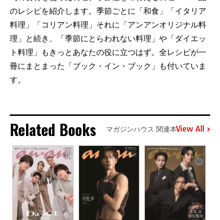
のレシピを紹介します。季節ごとに「和食」「イタリア
料理」「コリアン料理」それに「アンアンオリジナル料
理」と続き、「季節にとらわれない料理」や「ダイエッ
ト料理」もきっとあなたの役に立つはず。全レシピが一
冊にまとまった「ブック・イン・ブック」も付いていま
す。
Related Books
View All
マガジンハウス 関連本