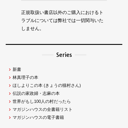
正規取扱い書店以外のご購入におけるト
ラブルについては弊社では一切関与いた
しません。
Series
新書
林真理子の本
ほしよりこの本
(きょうの猫村さん)
伝説の家政婦・志麻の本
世界がもし100人の村だったら
マガジンハウスの全書籍リスト
マガジンハウスの電子書籍