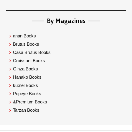
By Magazines
anan Books
Brutus Books
Casa Brutus Books
Croissant Books
Ginza Books
Hanako Books
ku:nel Books
Popeye Books
&Premium Books
Tarzan Books