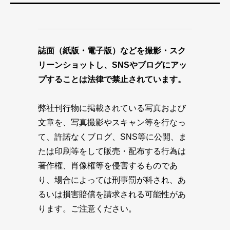
誌面（紙版・電子版）などを撮影・スク
リーンショットし、SNSやブログにアッ
プすることは法律で禁止されています。
弊社刊行物に掲載されている写真および
文章を、写真撮影やスキャン等を行なっ
て、許諾なくブログ、SNS等に公開、ま
たは印刷等をして販売・配布する行為は
著作権、肖像権等を侵害するものであ
り、場合によっては刑事罰が科され、あ
るいは損害賠償を請求される可能性があ
ります。ご注意ください。