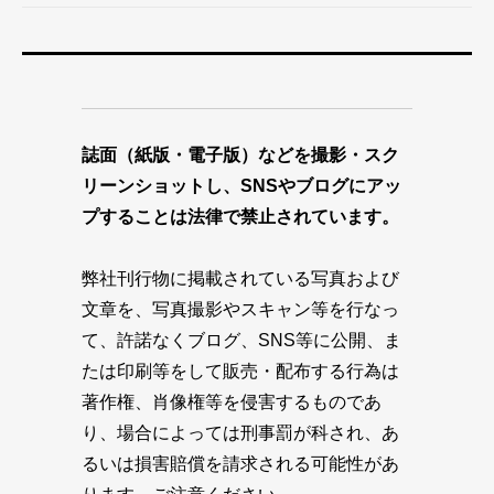
誌面（紙版・電子版）などを撮影・スク
リーンショットし、SNSやブログにアッ
プすることは法律で禁止されています。
弊社刊行物に掲載されている写真および
文章を、写真撮影やスキャン等を行なっ
て、許諾なくブログ、SNS等に公開、ま
たは印刷等をして販売・配布する行為は
著作権、肖像権等を侵害するものであ
り、場合によっては刑事罰が科され、あ
るいは損害賠償を請求される可能性があ