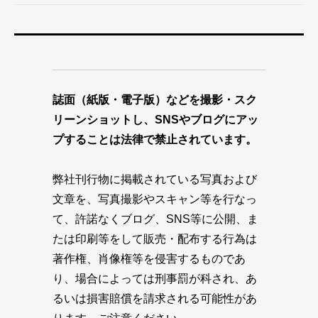
誌面（紙版・電子版）などを撮影・スク
リーンショットし、SNSやブログにアッ
プすることは法律で禁止されています。
弊社刊行物に掲載されている写真および
文章を、写真撮影やスキャン等を行なっ
て、許諾なくブログ、SNS等に公開、ま
たは印刷等をして販売・配布する行為は
著作権、肖像権等を侵害するものであ
り、場合によっては刑事罰が科され、あ
るいは損害賠償を請求される可能性があ