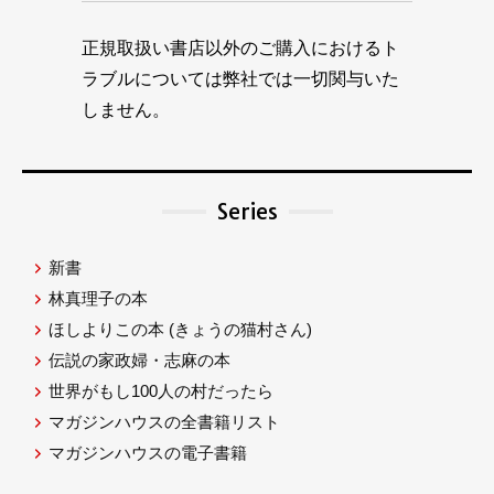
正規取扱い書店以外のご購入におけるト
ラブルについては弊社では一切関与いた
しません。
Series
新書
林真理子の本
ほしよりこの本
(きょうの猫村さん)
伝説の家政婦・志麻の本
世界がもし100人の村だったら
マガジンハウスの全書籍リスト
マガジンハウスの電子書籍