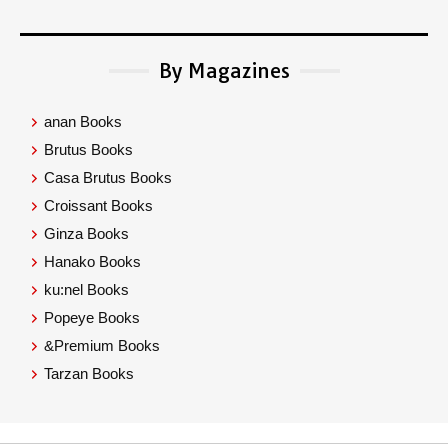
By Magazines
anan Books
Brutus Books
Casa Brutus Books
Croissant Books
Ginza Books
Hanako Books
ku:nel Books
Popeye Books
&Premium Books
Tarzan Books