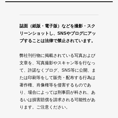
誌面（紙版・電子版）などを撮影・スク
リーンショットし、SNSやブログにアッ
プすることは法律で禁止されています。
弊社刊行物に掲載されている写真および
文章を、写真撮影やスキャン等を行なっ
て、許諾なくブログ、SNS等に公開、ま
たは印刷等をして販売・配布する行為は
著作権、肖像権等を侵害するものであ
り、場合によっては刑事罰が科され、あ
るいは損害賠償を請求される可能性があ
ります。ご注意ください。