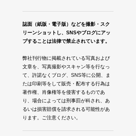
誌面（紙版・電子版）などを撮影・スク
リーンショットし、SNSやブログにアッ
プすることは法律で禁止されています。
弊社刊行物に掲載されている写真および
文章を、写真撮影やスキャン等を行なっ
て、許諾なくブログ、SNS等に公開、ま
たは印刷等をして販売・配布する行為は
著作権、肖像権等を侵害するものであ
り、場合によっては刑事罰が科され、あ
るいは損害賠償を請求される可能性があ
ります。ご注意ください。