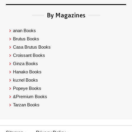
By Magazines
anan Books
Brutus Books
Casa Brutus Books
Croissant Books
Ginza Books
Hanako Books
ku:nel Books
Popeye Books
&Premium Books
Tarzan Books