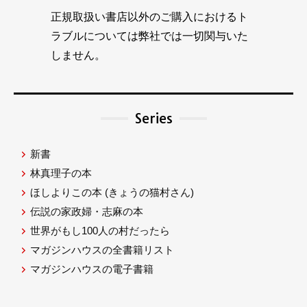
正規取扱い書店以外のご購入におけるト
ラブルについては弊社では一切関与いた
しません。
Series
新書
林真理子の本
ほしよりこの本
(きょうの猫村さん)
伝説の家政婦・志麻の本
世界がもし100人の村だったら
マガジンハウスの全書籍リスト
マガジンハウスの電子書籍