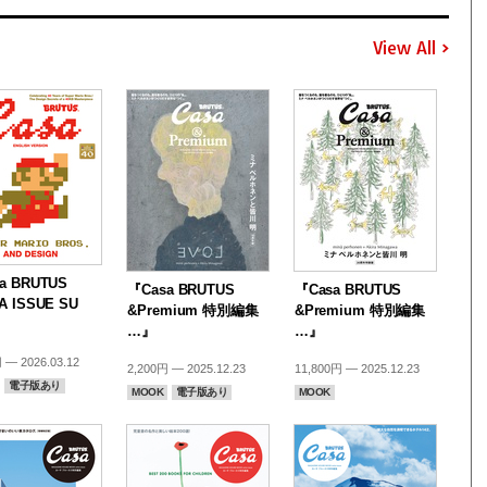
View All
a BRUTUS
『Casa BRUTUS
『Casa BRUTUS
A ISSUE SU
&Premium 特別編集
&Premium 特別編集
…』
…』
 — 2026.03.12
2,200円 — 2025.12.23
11,800円 — 2025.12.23
電子版あり
MOOK
電子版あり
MOOK