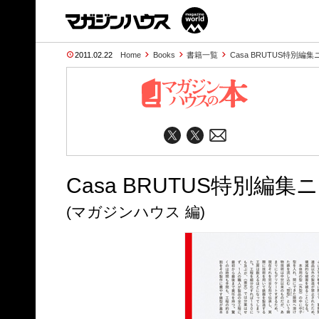
2011.02.22
Home
Books
書籍一覧
Casa BRUTUS特別
Casa BRUTUS特別
(マガジンハウス 編)