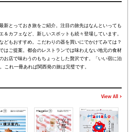
最新とっておき旅をご紹介。注目の旅先はなんといっても
エ＆カフェなど、新しいスポットも続々登場しています。
などもおすすめ。こだわりの器を買いにでかけてみては？
ではご提案。都会のレストランでは味わえない地元の食材
のお店で味わうのもちょっとした贅沢です。「いい宿に泊
介。これ一冊あれば関西発の旅は完璧です。
View All