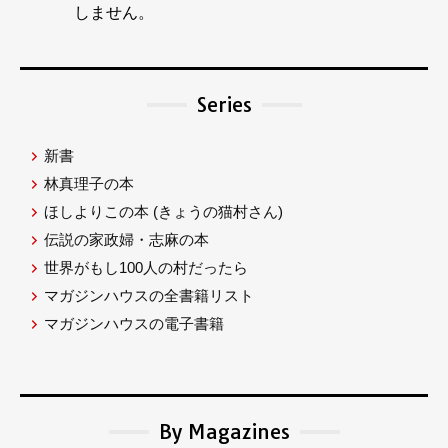
しません。
Series
新書
林真理子の本
ほしよりこの本
(きょうの猫村さん)
伝説の家政婦・志麻の本
世界がもし100人の村だったら
マガジンハウスの全書籍リスト
マガジンハウスの電子書籍
By Magazines