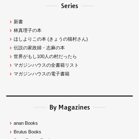
Series
新書
林真理子の本
ほしよりこの本
(きょうの猫村さん)
伝説の家政婦・志麻の本
世界がもし100人の村だったら
マガジンハウスの全書籍リスト
マガジンハウスの電子書籍
By Magazines
anan Books
Brutus Books